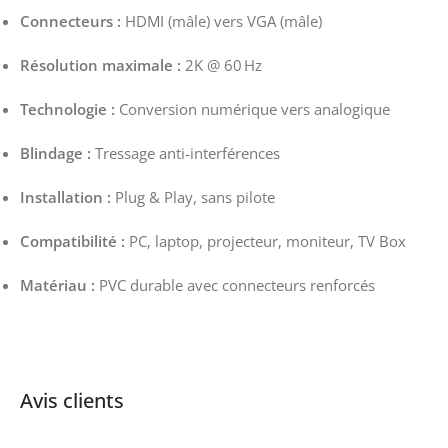
Connecteurs :
HDMI (mâle) vers VGA (mâle)
Résolution maximale :
2K @ 60 Hz
Technologie :
Conversion numérique vers analogique
Blindage :
Tressage anti-interférences
Installation :
Plug & Play, sans pilote
Compatibilité :
PC, laptop, projecteur, moniteur, TV Box
Matériau :
PVC durable avec connecteurs renforcés
Avis clients