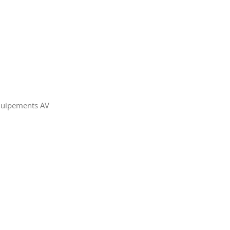
équipements AV