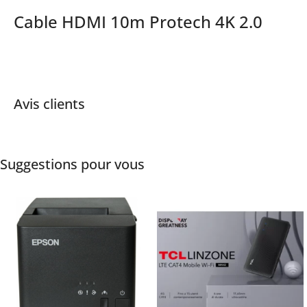
Cable HDMI 10m Protech 4K 2.0
Avis clients
Suggestions pour vous