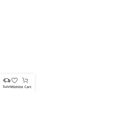
Wishlist
Cart