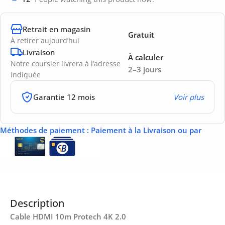
Retrait en magasin
Gratuit
À retirer aujourd’hui
Livraison
À calculer
Notre coursier livrera à l’adresse
2–3 jours
indiquée
Garantie 12 mois
Voir plus
Méthodes de paiement
: Paiement à la Livraison ou par
Description
Cable HDMI 10m Protech 4K 2.0