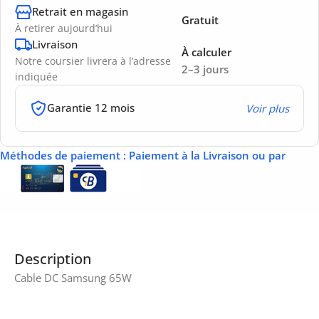
Retrait en magasin
Gratuit
À retirer aujourd’hui
Livraison
À calculer
Notre coursier livrera à l’adresse
2–3 jours
indiquée
Garantie 12 mois
Voir plus
Méthodes de paiement
: Paiement à la Livraison ou par
Description
Cable DC Samsung 65W