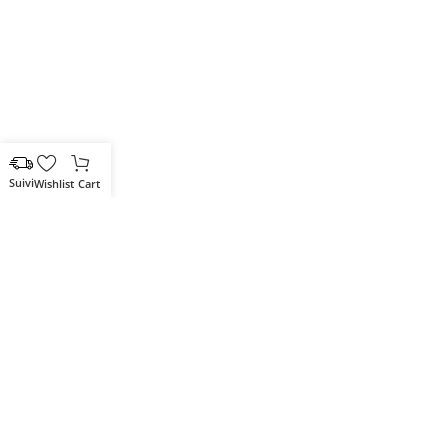
Wishlist
Cart