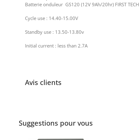
Batterie onduleur GS120 (12V 9Ah/20hr) FIRST TECH
Cycle use : 14.40-15.00V
Standby use : 13.50-13.80v
Initial current : less than 2.7A
Avis clients
Suggestions pour vous