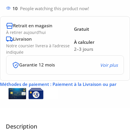
10
People watching this product now!
Retrait en magasin
Gratuit
À retirer aujourd’hui
Livraison
À calculer
Notre coursier livrera à l’adresse
2–3 jours
indiquée
Garantie 12 mois
Voir plus
Méthodes de paiement
: Paiement à la Livraison ou par
Description