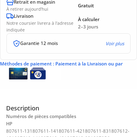
Retrait en magasin
Gratuit
À retirer aujourd’hui
Livraison
À calculer
Notre coursier livrera à l’adresse
2–3 jours
indiquée
Garantie 12 mois
Voir plus
Méthodes de paiement
: Paiement à la Livraison ou par
Description
Numéros de pièces compatibles
HP
807611-131807611-141807611-421807611-831807612-