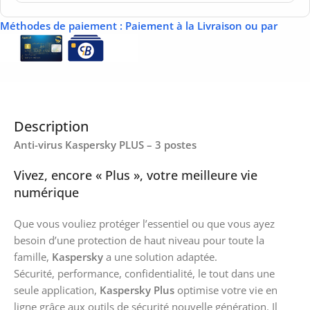
Méthodes de paiement
: Paiement à la Livraison ou par
Description
Anti-virus Kaspersky PLUS – 3 postes
Vivez, encore « Plus », votre meilleure vie
numérique
Que vous vouliez protéger l’essentiel ou que vous ayez
besoin d’une protection de haut niveau pour toute la
famille,
Kaspersky
a une solution adaptée.
Sécurité, performance, confidentialité, le tout dans une
seule application,
Kaspersky Plus
optimise votre vie en
ligne grâce aux outils de sécurité nouvelle génération. Il