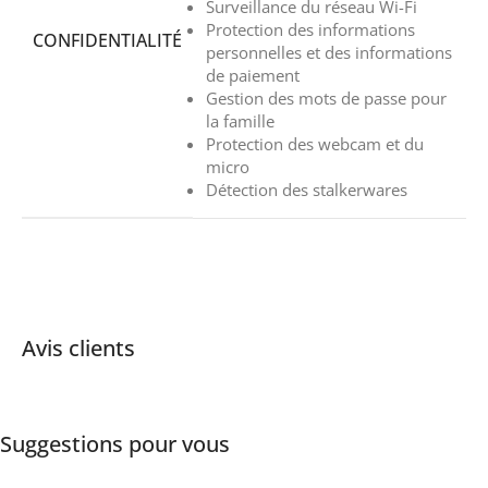
Surveillance du réseau Wi-Fi
Protection des informations
CONFIDENTIALITÉ
personnelles et des informations
de paiement
Gestion des mots de passe pour
la famille
Protection des webcam et du
micro
Détection des stalkerwares
Avis clients
Suggestions pour vous