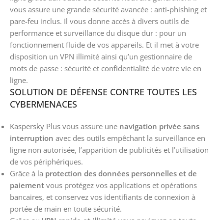
vous assure une grande sécurité avancée : anti-phishing et
pare-feu inclus. Il vous donne accès à divers outils de
performance et surveillance du disque dur : pour un
fonctionnement fluide de vos appareils. Et il met à votre
disposition un VPN illimité ainsi qu’un gestionnaire de
mots de passe : sécurité et confidentialité de votre vie en
ligne.
SOLUTION DE DÉFENSE CONTRE TOUTES LES
CYBERMENACES
Kaspersky Plus vous assure une
navigation privée sans
interruption
avec des outils empêchant la surveillance en
ligne non autorisée, l’apparition de publicités et l’utilisation
de vos périphériques.
Grâce à la
protection des données personnelles et de
paiement
vous protégez vos applications et opérations
bancaires, et conservez vos identifiants de connexion à
portée de main en toute sécurité.