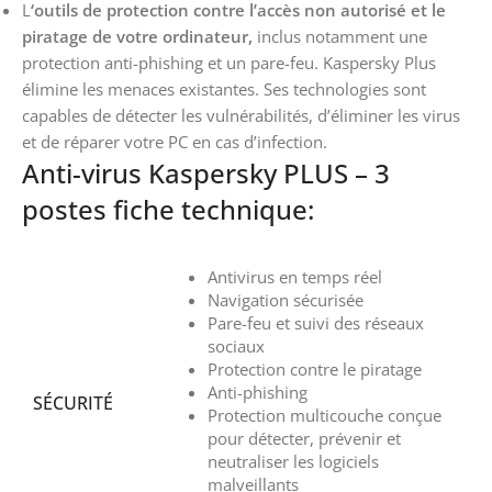
L
‘outils de protection contre l’accès non autorisé et le
piratage de votre ordinateur,
inclus notamment une
protection anti-phishing et un pare-feu. Kaspersky Plus
élimine les menaces existantes. Ses technologies sont
capables de détecter les vulnérabilités, d’éliminer les virus
et de réparer votre PC en cas d’infection.
Anti-virus Kaspersky PLUS – 3
postes fiche technique:
Antivirus en temps réel
Navigation sécurisée
Pare-feu et suivi des réseaux
sociaux
Protection contre le piratage
Anti-phishing
SÉCURITÉ
Protection multicouche conçue
pour détecter, prévenir et
neutraliser les logiciels
malveillants