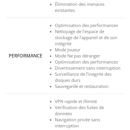
Élimination des menaces
existantes
Optimisation des performances
Nettoyage de l’espace de
stockage de l’appareil et de son
intégrité
Mode Joueur
PERFORMANCE
Mode Ne pas déranger
Optimisation des performances
Divertissement sans interruption
Surveillance de l’inégrité des
disques durs
Sauvegarde et restauration
VPN rapide et illimité
Vérification des fuites de
données
Navigation privée sans
interruption