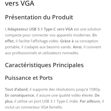
vers VGA
Présentation du Produit
L’
Adaptateur USB 3.1 Type-C vers VGA
est une solution
compacte pour connecter vos appareils modernes.
En
effet
, il facilite l’affichage vidéo.
Grâce à
sa conception
portable, il s’adapte aux besoins variés.
Ainsi
, il convient
aux professionnels et utilisateurs nomades.
Caractéristiques Principales
Puissance et Ports
Tout d’abord
, il supporte des résolutions jusqu’à 1080p.
En conséquence
, il assure une qualité vidéo élevée.
De
plus
, il utilise un port USB 3.1 Type-C mâle.
Par ailleurs
, il
inclut un connecteur VGA femelle.