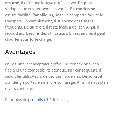
résumé
, il offre une longue durée de vie.
De plus
, il
s’adapte aux environnements variés.
En conclusion
, il
assure fiabilité.
Par ailleurs
, sa taille compacte facilite le
transport.
En complément
, il supporte des usages
fréquents.
De surcroît
, il reste facile à utiliser.
Ainsi
, il
répond aux besoins des utilisateurs.
En revanche
, il peut
chauffer sous forte charge.
Avantages
En résumé
, cet adaptateur offre une connexion vidéo
fiable et une compatibilité étendue.
Par conséquent
, il
séduit les utilisateurs de devices modernes.
De surcroît
,
son design portable améliore son usage.
Ainsi
, il s’adapte à
divers contextes.
Pour plus de
produits n’hésitez pas ;