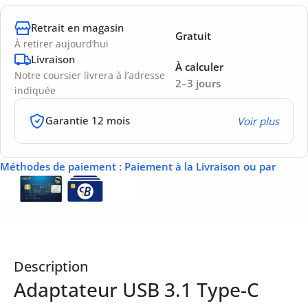
Retrait en magasin
Gratuit
À retirer aujourd’hui
Livraison
À calculer
Notre coursier livrera à l’adresse
2–3 jours
indiquée
Garantie 12 mois
Voir plus
Méthodes de paiement
: Paiement à la Livraison ou par
Description
Adaptateur USB 3.1 Type-C