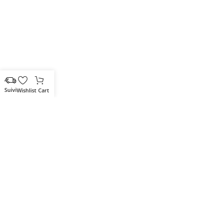
Wishlist
Cart