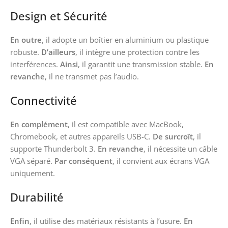
Design et Sécurité
En outre
, il adopte un boîtier en aluminium ou plastique
robuste.
D’ailleurs
, il intègre une protection contre les
interférences.
Ainsi
, il garantit une transmission stable.
En
revanche
, il ne transmet pas l’audio.
Connectivité
En complément
, il est compatible avec MacBook,
Chromebook, et autres appareils USB-C.
De surcroît
, il
supporte Thunderbolt 3.
En revanche
, il nécessite un câble
VGA séparé.
Par conséquent
, il convient aux écrans VGA
uniquement.
Durabilité
Enfin
, il utilise des matériaux résistants à l’usure.
En